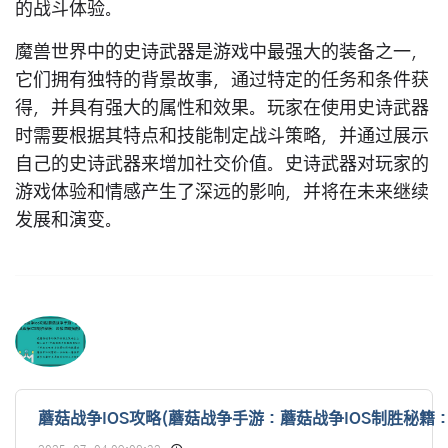
的战斗体验。
魔兽世界中的史诗武器是游戏中最强大的装备之一，
它们拥有独特的背景故事，通过特定的任务和条件获
得，并具有强大的属性和效果。玩家在使用史诗武器
时需要根据其特点和技能制定战斗策略，并通过展示
自己的史诗武器来增加社交价值。史诗武器对玩家的
游戏体验和情感产生了深远的影响，并将在未来继续
发展和演变。
蘑菇战争IOS攻略(蘑菇战争手游：蘑菇战争IOS制胜秘籍