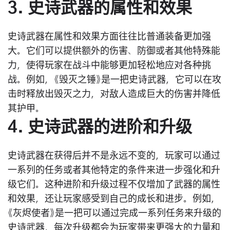
3. 史诗武器的属性和效果
史诗武器在属性和效果方面往往比普通装备更加强
大。它们可以提供额外的伤害、防御或者其他特殊能
力，使得玩家在战斗中能够更加轻松地应对各种挑
战。例如，《毁灭之锤》是一把史诗武器，它可以在攻
击时释放出毁灭之力，对敌人造成巨大的伤害并降低
其护甲。
4. 史诗武器的进阶和升级
史诗武器在获得后并不是永远不变的，玩家可以通过
一系列的任务或者其他特定的条件来进一步强化和升
级它们。这种进阶和升级过程不仅增加了武器的属性
和效果，还让玩家感受到自己的成长和进步。例如，
《灰烬使者》是一把可以通过完成一系列任务来升级的
史诗武器，每次升级都会为玩家带来更强大的力量和