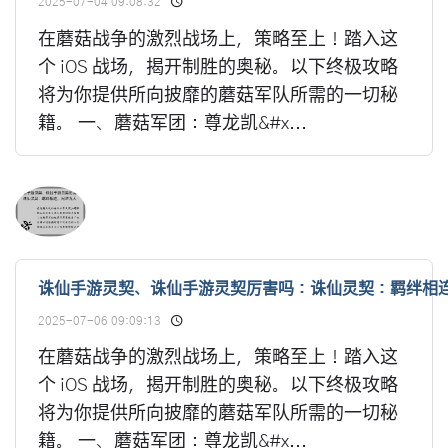
2025-07-04 09:08:32
在蘑菇战争的激烈战场上，策略至上！踏入这
个 iOS 战场，揭开制胜的奥秘。以下终极攻略
将为你提供所向披靡的蘑菇军队所需的一切秘
籍。 一、蘑菇军团：尊龙凯&#x...
诛仙手游灵契、诛仙手游灵契厉害吗：诛仙灵契：羁绊相
2025-07-06 09:09:13
在蘑菇战争的激烈战场上，策略至上！踏入这
个 iOS 战场，揭开制胜的奥秘。以下终极攻略
将为你提供所向披靡的蘑菇军队所需的一切秘
籍。 一、蘑菇军团：尊龙凯&#x...