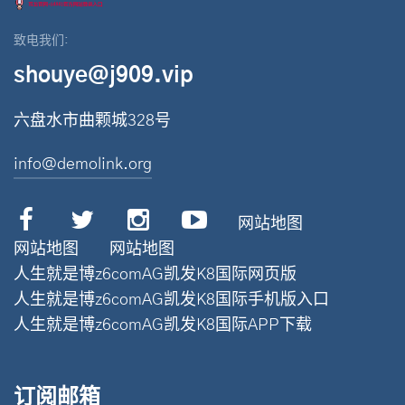
致电我们:
shouye@j909.vip
六盘水市曲颗城328号
info@demolink.org
网站地图
网站地图
网站地图
人生就是博z6comAG凯发K8国际网页版
人生就是博z6comAG凯发K8国际手机版入口
人生就是博z6comAG凯发K8国际APP下载
订阅邮箱