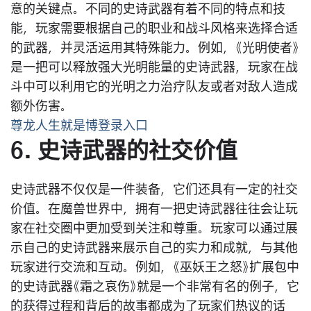
意的关键点。不同的史诗武器有着不同的特点和技
能，玩家需要根据自己的职业和战斗风格来选择合适
的武器，并灵活运用其特殊能力。例如，《光明使者》
是一把可以释放强大光明能量的史诗武器，玩家在战
斗中可以利用它的光明之力治疗队友或者对敌人造成
额外伤害。
尊龙人生就是博登录入口
6. 史诗武器的社交价值
史诗武器不仅仅是一件装备，它们还具有一定的社交
价值。在魔兽世界中，拥有一把史诗武器往往会让玩
家在社交圈中更加受到关注和尊重。玩家可以通过展
示自己的史诗武器来展示自己的实力和成就，与其他
玩家进行交流和互动。例如，《巫妖王之怒》扩展包中
的史诗武器《霜之哀伤》就是一个非常有名的例子，它
的获得过程和背后的故事都成为了玩家们热议的话