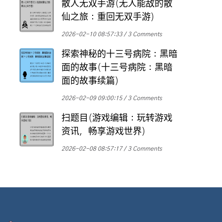
散人无双手游(无人能敌的散
仙之旅：重回无双手游)
2026-02-10 08:57:33
3 Comments
探索神秘的十三号病院：黑暗
面的故事(十三号病院：黑暗
面的故事续篇)
2026-02-09 09:00:15
3 Comments
扫题目(游戏编辑：玩转游戏
资讯，畅享游戏世界)
2026-02-08 08:57:17
3 Comments