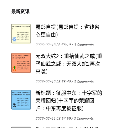
最新资讯
易邮自提(易邮自提：省钱省
心更自由)
2026-02-13 08:58:19
3 Comments
无双大蛇2：重拾仙武之威(重
塑仙武之威：无双大蛇2再次
来袭)
2026-02-12 08:58:40
3 Comments
新标题：征服中东：十字军的
荣耀回归(十字军的荣耀回
归：中东再度被征服)
2026-02-11 08:57:59
3 Comments