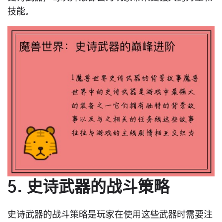
技能。
5. 史诗武器的战斗策略
史诗武器的战斗策略是玩家在使用这些武器时需要注