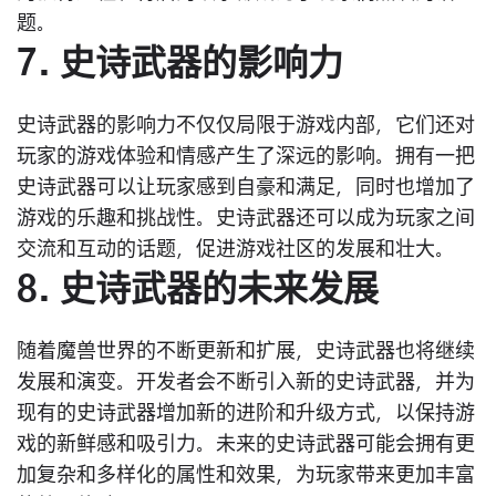
题。
7. 史诗武器的影响力
史诗武器的影响力不仅仅局限于游戏内部，它们还对
玩家的游戏体验和情感产生了深远的影响。拥有一把
史诗武器可以让玩家感到自豪和满足，同时也增加了
游戏的乐趣和挑战性。史诗武器还可以成为玩家之间
交流和互动的话题，促进游戏社区的发展和壮大。
8. 史诗武器的未来发展
随着魔兽世界的不断更新和扩展，史诗武器也将继续
发展和演变。开发者会不断引入新的史诗武器，并为
现有的史诗武器增加新的进阶和升级方式，以保持游
戏的新鲜感和吸引力。未来的史诗武器可能会拥有更
加复杂和多样化的属性和效果，为玩家带来更加丰富