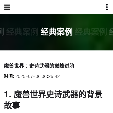
例
经典案例
经典案例
经典案例
魔兽世界：史诗武器的巅峰进阶
时间
2025-07-06 06:26:42
1. 魔兽世界史诗武器的背景
故事