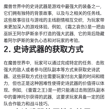
魔兽世界中的史诗武器是游戏中最强大的装备之一，
它们拥有独特的背景故事，以及与之相关的任务线。
这些故事往往与游戏的主线剧情相互交织，为玩家带
来更加深入的游戏体验。例如，《霜之哀伤》是一把由
巫妖王阿尔萨斯亲手打造的强大武器，它的背后隐藏
着阿尔萨斯的复仇心态和对玩家的考验。
2. 史诗武器的获取方式
在魔兽世界中，玩家可以通过完成特定的任务、击败
强大的敌人或者参与团队副本等方式来获取史诗武
器。这些获取方式往往需要玩家付出大量的时间和精
力，但也正是这种困难性使得史诗武器的价值得以体
现。例如，《雷霆之王》是一把只能通过击败团队副本
中的雷神托尔获得的武器，这要求玩家具备一定的团
队合作能力和战斗技巧。