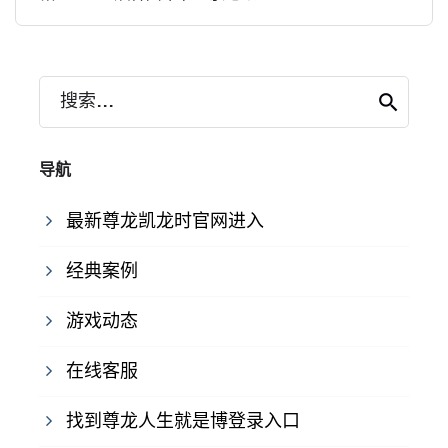
搜索...
导航
最新尊龙凯龙时官网进入
经典案例
游戏动态
在线客服
找到尊龙人生就是博登录入口