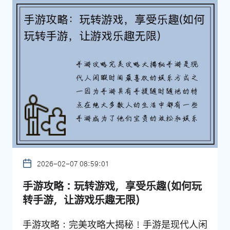
2026-02-07 08:59:01
手游攻略：玩转游戏，享受乐趣(如何玩
转手游，让游戏乐趣无限)
手游攻略：完美攻略大揭秘！手游是现代人闲