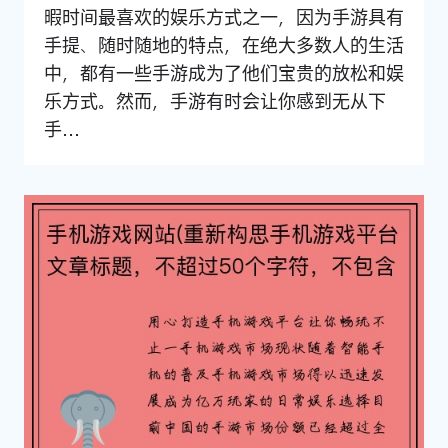
暇时间最喜欢的娱乐方式之一，因为手游具有
手提、随时随地的特点，在绝大多数人的生活
中，都有一些手游成为了他们宝贵的放松和娱
乐方式。然而，手游有时会让你感到无从下
手...