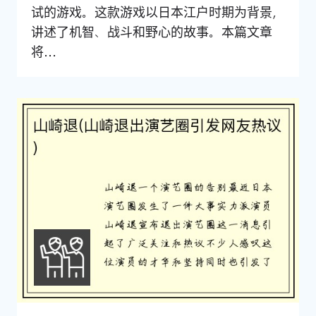
试的游戏。这款游戏以日本江户时期为背景，
讲述了机智、战斗和野心的故事。本篇文章
将...