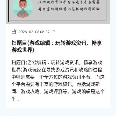
2026-02-08 08:57:17
扫题目(游戏编辑：玩转游戏资讯，畅享
游戏世界)
扫题目(游戏编辑：玩转游戏资讯，畅享游戏
世界)游戏玩家在寻找游戏资讯和攻略的过程
中特别需要一个全方位的游戏资讯平台。而这
个平台需要有丰富的游戏资讯，包括游戏新
闻、游戏攻略、游戏评测等。游戏编辑是这个
平...