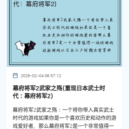
2026-02-04 08:57:12
幕府将军2武家之殇(重现日本武士时
代：幕府将军2)
幕府将军2武家之殇：一个将你带入真实武士
时代的游戏如果你是一个喜欢历史和动作的游
戏爱好者，那么幕府将军2是一个非常值得一