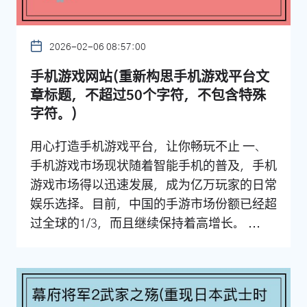
2026-02-06 08:57:00
手机游戏网站(重新构思手机游戏平台文
章标题，不超过50个字符，不包含特殊
字符。)
用心打造手机游戏平台，让你畅玩不止 一、
手机游戏市场现状随着智能手机的普及，手机
游戏市场得以迅速发展，成为亿万玩家的日常
娱乐选择。目前，中国的手游市场份额已经超
过全球的1/3，而且继续保持着高增长。 ...