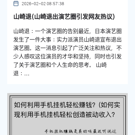
2026-02-02 08:57:38
山崎退(山崎退出演艺圈引发网友热议)
山崎退：一个演艺圈的告别最近，日本演艺圈
发生了一件大事：实力派演员山崎退宣布退出
演艺圈。这一消息引起了广泛关注和热议，不
少人感叹这位演员的才华和坚持，同时也引发
了关于演艺圈和个人生命的思考。 山崎
退：...