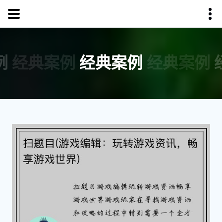
例
经典案例
经典案例
经典案例