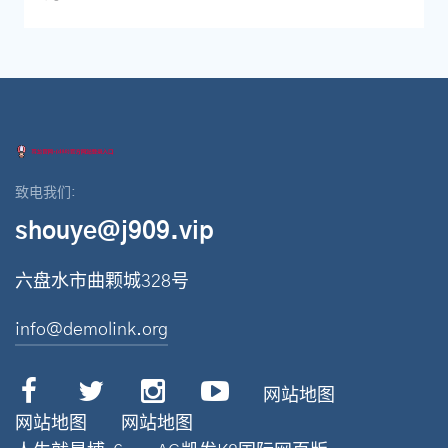
致电我们:
shouye@j909.vip
六盘水市曲颗城328号
info@demolink.org
网站地图
网站地图
网站地图