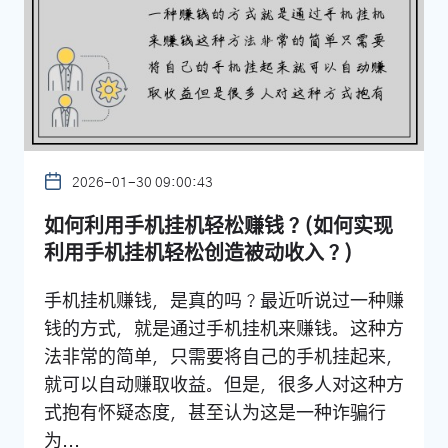
2026-01-30 09:00:43
如何利用手机挂机轻松赚钱？(如何实现
利用手机挂机轻松创造被动收入？)
手机挂机赚钱，是真的吗？最近听说过一种赚
钱的方式，就是通过手机挂机来赚钱。这种方
法非常的简单，只需要将自己的手机挂起来，
就可以自动赚取收益。但是，很多人对这种方
式抱有怀疑态度，甚至认为这是一种诈骗行
为...