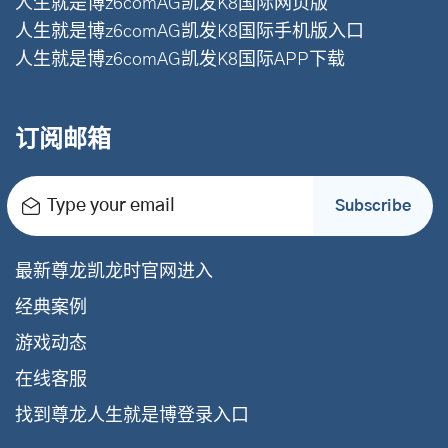
人生就是博z6comAG凯发K8国际网页版
人生就是博z6comAG凯发K8国际手机版入口
人生就是博z6comAG凯发K8国际APP下载
订阅邮箱
Type your email
Subscribe
最新尊龙凯龙时官网进入
经典案例
游戏动态
在线客服
找到尊龙人生就是博登录入口