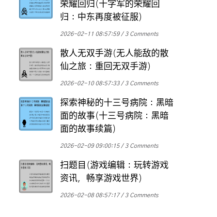
荣耀回归(十字军的荣耀回
归：中东再度被征服)
2026-02-11 08:57:59
3 Comments
散人无双手游(无人能敌的散
仙之旅：重回无双手游)
2026-02-10 08:57:33
3 Comments
探索神秘的十三号病院：黑暗
面的故事(十三号病院：黑暗
面的故事续篇)
2026-02-09 09:00:15
3 Comments
扫题目(游戏编辑：玩转游戏
资讯，畅享游戏世界)
2026-02-08 08:57:17
3 Comments