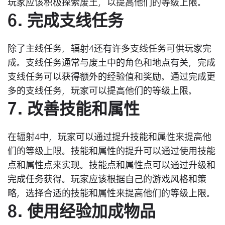
玩家应该积极探索废土，以提高他们的等级上限。
6. 完成支线任务
除了主线任务，辐射4还有许多支线任务可供玩家完
成。支线任务通常与废土中的角色和地点有关，完成
支线任务可以获得额外的经验值和奖励。通过完成更
多的支线任务，玩家可以提高他们的等级上限。
7. 改善技能和属性
在辐射4中，玩家可以通过提升技能和属性来提高他
们的等级上限。技能和属性的提升可以通过使用技能
点和属性点来实现。技能点和属性点可以通过升级和
完成任务获得。玩家应该根据自己的游戏风格和策
略，选择合适的技能和属性来提高他们的等级上限。
8. 使用经验加成物品