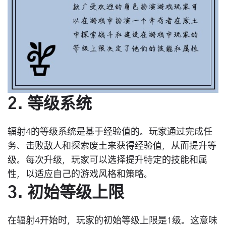
2. 等级系统
辐射4的等级系统是基于经验值的。玩家通过完成任
务、击败敌人和探索废土来获得经验值，从而提升等
级。每次升级，玩家可以选择提升特定的技能和属
性，以适应自己的游戏风格和策略。
3. 初始等级上限
在辐射4开始时，玩家的初始等级上限是1级。这意味