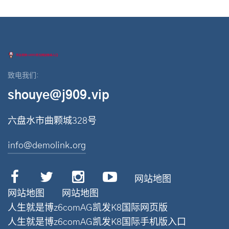
致电我们:
shouye@j909.vip
六盘水市曲颗城328号
info@demolink.org
网站地图
网站地图
网站地图
人生就是博z6comAG凯发K8国际网页版
人生就是博z6comAG凯发K8国际手机版入口