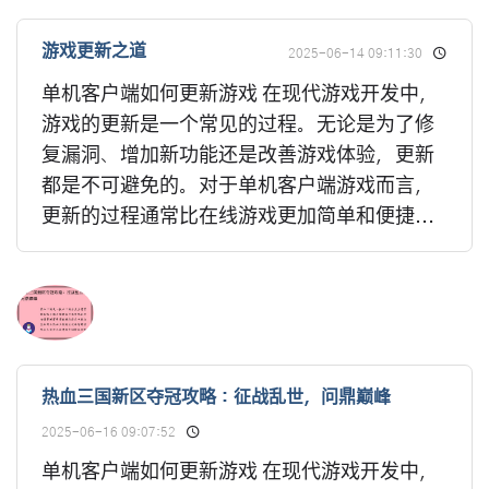
游戏更新之道
2025-06-14 09:11:30
单机客户端如何更新游戏 在现代游戏开发中，
游戏的更新是一个常见的过程。无论是为了修
复漏洞、增加新功能还是改善游戏体验，更新
都是不可避免的。对于单机客户端游戏而言，
更新的过程通常比在线游戏更加简单和便捷...
热血三国新区夺冠攻略：征战乱世，问鼎巅峰
2025-06-16 09:07:52
单机客户端如何更新游戏 在现代游戏开发中，