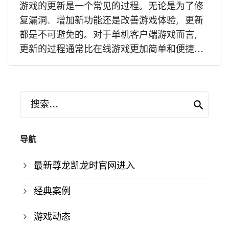
游戏的更新是一个常见的过程。无论是为了修
复漏洞、增加新功能还是改善游戏体验，更新
都是不可避免的。对于单机客户端游戏而言，
更新的过程通常比在线游戏更加简单和便捷...
搜索...
导航
最新尊龙凯龙时官网进入
经典案例
游戏动态