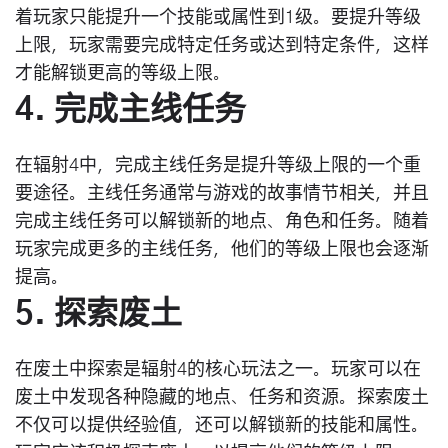
着玩家只能提升一个技能或属性到1级。要提升等级
上限，玩家需要完成特定任务或达到特定条件，这样
才能解锁更高的等级上限。
4. 完成主线任务
在辐射4中，完成主线任务是提升等级上限的一个重
要途径。主线任务通常与游戏的故事情节相关，并且
完成主线任务可以解锁新的地点、角色和任务。随着
玩家完成更多的主线任务，他们的等级上限也会逐渐
提高。
5. 探索废土
在废土中探索是辐射4的核心玩法之一。玩家可以在
废土中发现各种隐藏的地点、任务和资源。探索废土
不仅可以提供经验值，还可以解锁新的技能和属性。