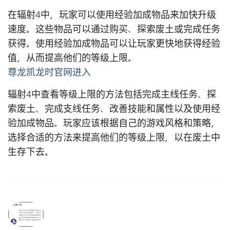
在辐射4中，玩家可以使用经验加成物品来加快升级
速度。这些物品可以通过购买、探索废土或完成任务
获得。使用经验加成物品可以让玩家更快地获得经验
值，从而提高他们的等级上限。
尊龙凯龙时官网进入
辐射4中查看等级上限的方法包括完成主线任务、探
索废土、完成支线任务、改善技能和属性以及使用经
验加成物品。玩家应该根据自己的游戏风格和策略，
选择合适的方法来提高他们的等级上限，以在废土中
生存下去。