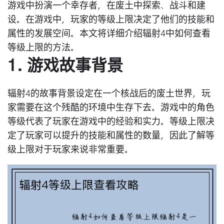
游戏中扮演一个幸存者，在废土中探索、战斗和建
设。在游戏中，玩家的等级上限决定了他们的技能和
属性的发展空间。本文将详细介绍辐射4中如何查看
等级上限的方法。
1. 游戏故事背景
辐射4的故事背景设定在一个核战后的废土世界，玩
家需要在这个残酷的环境中生存下去。游戏中的角色
等级代表了玩家在游戏中的经验和实力。等级上限决
定了玩家可以提升的技能和属性的数量，因此了解等
级上限对于玩家来说非常重要。