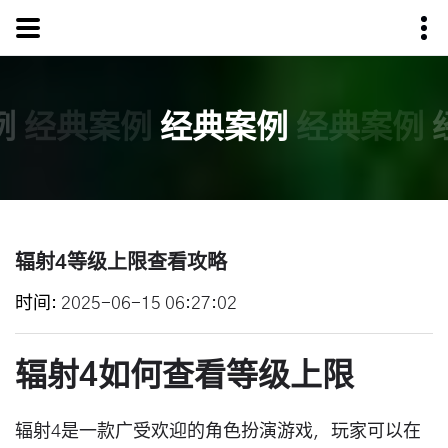
例
经典案例
经典案例
经典案例
辐射4等级上限查看攻略
时间
2025-06-15 06:27:02
辐射4如何查看等级上限
辐射4是一款广受欢迎的角色扮演游戏，玩家可以在