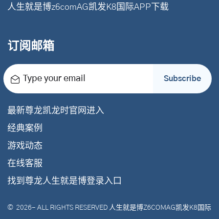
人生就是博z6comAG凯发K8国际APP下载
订阅邮箱
Type your email
Subscribe
最新尊龙凯龙时官网进入
经典案例
游戏动态
在线客服
找到尊龙人生就是博登录入口
©
2026
- ALL RIGHTS RESERVED
人生就是博Z6COMAG凯发K8国际
.