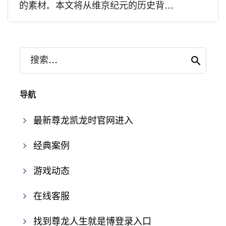
的素材。本文将从维京纪元的历史背...
搜索...
导航
最新尊龙凯龙时官网进入
经典案例
游戏动态
在线客服
找到尊龙人生就是博登录入口