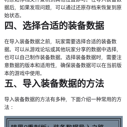
将原始存档文件复制到其他位置即可。在导入装备数
据后，如果发现问题，可以通过还原存档来恢复到原
始状态。
四、选择合适的装备数据
在导入装备数据之前，玩家需要选择合适的装备数
据。可以从游戏论坛或其他玩家分享的数据中选择，
也可以自己制作装备数据。选择装备数据时，需要注
意数据的版本和适用性，确保装备数据可以在当前版
本的游戏中使用。
五、导入装备数据的方法
导入装备数据的方法有多种，下面介绍一种常用的方
法：