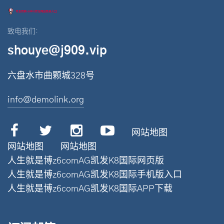
致电我们:
shouye@j909.vip
六盘水市曲颗城328号
info@demolink.org
网站地图
网站地图
网站地图
人生就是博z6comAG凯发K8国际网页版
人生就是博z6comAG凯发K8国际手机版入口
人生就是博z6comAG凯发K8国际APP下载