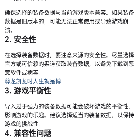
确保选择的装备数据与当前游戏版本兼容。如果装备
数据是旧版本的，可能无法正常使用或导致游戏崩
溃。
2. 安全性
在选择装备数据时，要注意来源的安全性。尽量选择
官方或可信赖的渠道获取装备数据，以避免下载到恶
意软件或病毒。
尊龙凯龙时人生就是博
3. 游戏平衡性
导入过于强力的装备数据可能会破坏游戏的平衡性，
影响游戏的乐趣。建议选择适当的装备数据，以保持
游戏的挑战性。
4. 兼容性问题