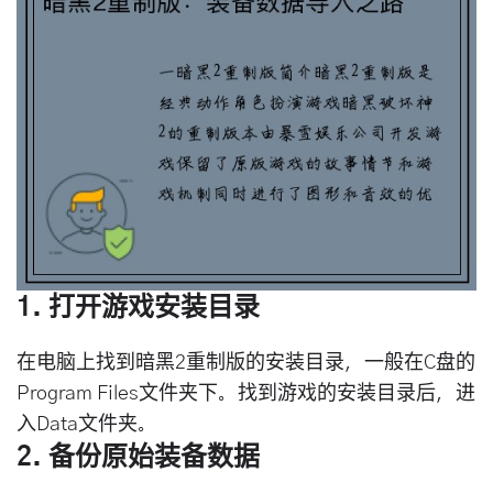
1. 打开游戏安装目录
在电脑上找到暗黑2重制版的安装目录，一般在C盘的
Program Files文件夹下。找到游戏的安装目录后，进
入Data文件夹。
2. 备份原始装备数据