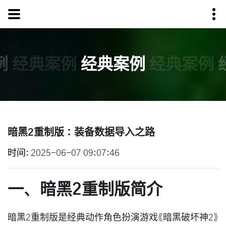
例
经典案例
经典案例
经典案例
暗黑2重制版：装备数据导入之路
时间
2025-06-07 09:07:46
一、暗黑2重制版简介
暗黑2重制版是经典动作角色扮演游戏《暗黑破坏神2》