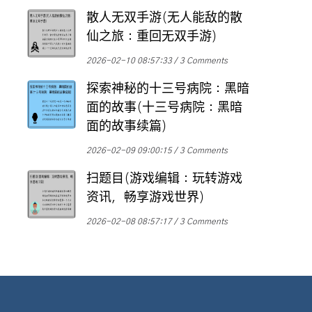
散人无双手游(无人能敌的散
仙之旅：重回无双手游)
2026-02-10 08:57:33
3 Comments
探索神秘的十三号病院：黑暗
面的故事(十三号病院：黑暗
面的故事续篇)
2026-02-09 09:00:15
3 Comments
扫题目(游戏编辑：玩转游戏
资讯，畅享游戏世界)
2026-02-08 08:57:17
3 Comments