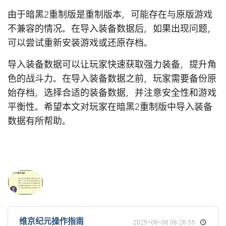
由于暗黑2重制版是重制版本，可能存在与原版游戏
不兼容的情况。在导入装备数据后，如果出现问题，
可以尝试重新安装游戏或还原存档。
导入装备数据可以让玩家快速获取强力装备，提升角
色的战斗力。在导入装备数据之前，玩家需要备份原
始存档，选择合适的装备数据，并注意安全性和游戏
平衡性。希望本文对玩家在暗黑2重制版中导入装备
数据有所帮助。
维京纪元操作指南
2025-06-06 06:26:55