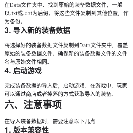
在Data文件夹中，找到原始的装备数据文件，一般
以.txt或.dat为后缀。将这些文件复制到其他位置，作
为备份。
3. 导入新的装备数据
将选择好的装备数据文件复制到Data文件夹中，覆盖
原始的装备数据文件。确保新的装备数据文件的文件
名与原始文件相同。
4. 启动游戏
完成装备数据的导入后，启动游戏。在游戏中，玩家
可以通过商店或者掉落的方式获取导入的装备。
六、注意事项
在导入装备数据时，需要注意以下几点：
1. 版本兼容性