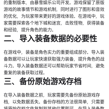
的重制版本，由暴雪娱乐公司开发。游戏保留了原版
游戏的故事情节和游戏机制，同时进行了图形和音效
的优化，为玩家带来更好的游戏体验。在游戏中，玩
家需要探索各个地下城和迷宫，击败怪物，获得装备
和经验，提升角色的能力。
二、导入装备数据的必要性
在游戏中，装备是角色实力的重要组成部分。导入装
备数据可以让玩家快速获取强力装备，提升角色的战
斗力。导入装备数据还可以帮助玩家节省时间，避免
重复的装备获取过程。
三、备份原始游戏存档
在导入装备数据之前，玩家需要先备份原始游戏存
档，以免数据丢失。备份存档的方法很简单，只需要