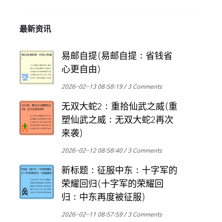
最新资讯
易邮自提(易邮自提：省钱省
心更自由)
2026-02-13 08:58:19
3 Comments
无双大蛇2：重拾仙武之威(重
塑仙武之威：无双大蛇2再次
来袭)
2026-02-12 08:58:40
3 Comments
新标题：征服中东：十字军的
荣耀回归(十字军的荣耀回
归：中东再度被征服)
2026-02-11 08:57:59
3 Comments