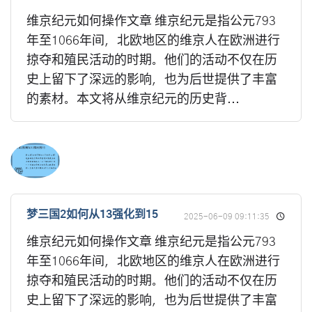
维京纪元如何操作文章 维京纪元是指公元793
年至1066年间，北欧地区的维京人在欧洲进行
掠夺和殖民活动的时期。他们的活动不仅在历
史上留下了深远的影响，也为后世提供了丰富
的素材。本文将从维京纪元的历史背...
梦三国2如何从13强化到15
2025-06-09 09:11:35
维京纪元如何操作文章 维京纪元是指公元793
年至1066年间，北欧地区的维京人在欧洲进行
掠夺和殖民活动的时期。他们的活动不仅在历
史上留下了深远的影响，也为后世提供了丰富