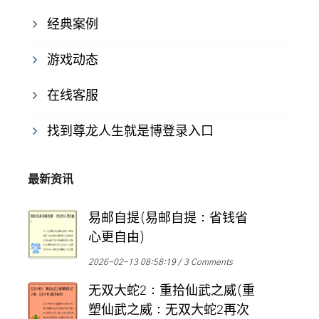
经典案例
游戏动态
在线客服
找到尊龙人生就是博登录入口
最新资讯
易邮自提(易邮自提：省钱省
心更自由)
2026-02-13 08:58:19
3 Comments
无双大蛇2：重拾仙武之威(重
塑仙武之威：无双大蛇2再次