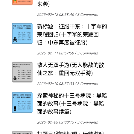
来袭)
2026-02-12 08:58:40
3 Comments
新标题：征服中东：十字军的
荣耀回归(十字军的荣耀回
归：中东再度被征服)
2026-02-11 08:57:59
3 Comments
散人无双手游(无人能敌的散
仙之旅：重回无双手游)
2026-02-10 08:57:33
3 Comments
探索神秘的十三号病院：黑暗
面的故事(十三号病院：黑暗
面的故事续篇)
2026-02-09 09:00:15
3 Comments