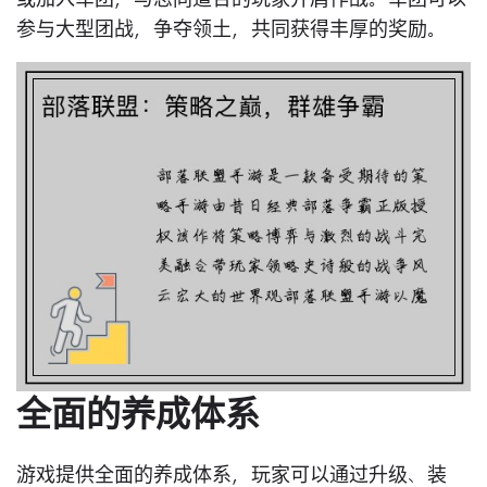
或加入军团，与志同道合的玩家并肩作战。军团可以
参与大型团战，争夺领土，共同获得丰厚的奖励。
全面的养成体系
游戏提供全面的养成体系，玩家可以通过升级、装