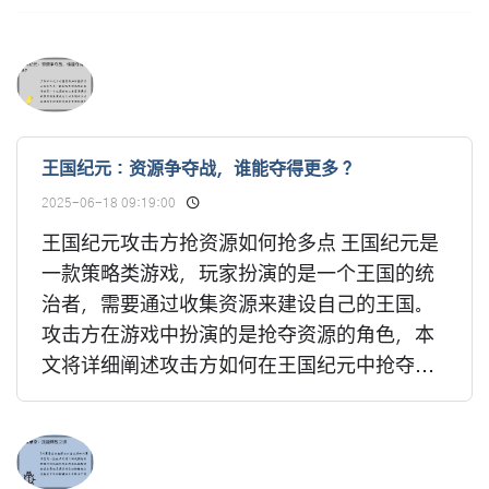
王国纪元：资源争夺战，谁能夺得更多？
2025-06-18 09:19:00
王国纪元攻击方抢资源如何抢多点 王国纪元是
一款策略类游戏，玩家扮演的是一个王国的统
治者，需要通过收集资源来建设自己的王国。
攻击方在游戏中扮演的是抢夺资源的角色，本
文将详细阐述攻击方如何在王国纪元中抢夺...