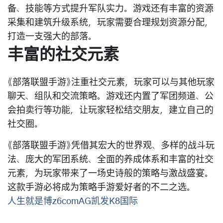
备、技能等方式提升军队实力。游戏还有丰富的资源
采集和建筑升级系统，玩家需要合理规划资源分配，
打造一支强大的部落。
丰富的社交元素
《部落联盟手游》注重社交元素，玩家可以与其他玩家
聊天、组队和交流策略。游戏还内置了军团频道、公
会拍卖行等功能，让玩家轻松结交朋友，建立自己的
社交圈。
《部落联盟手游》凭借其宏大的世界观、多样的战斗玩
法、庞大的军团系统、全面的养成体系和丰富的社交
元素，为玩家带来了一场史诗般的策略与激战盛宴。
这款手游必将成为策略手游爱好者的不二之选。
人生就是博z6comAG凯发K8国际