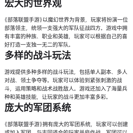
宏大的世界观
《部落联盟手游》以魔幻世界为背景，玩家将扮演一位
部落领主，统领一支强大的军队征战四方。游戏中拥
有丰富的种族、职业和英雄，玩家可以根据自己的喜
好打造一支独一无二的军队。
多样的战斗玩法
游戏提供多种多样的战斗玩法，包括单人副本、多人
对战、领土争夺等。玩家可以体验到紧张刺激的战
斗，运用策略和战术战胜敌人。游戏还加入了海量兵
种和英雄技能，让玩家的战斗更加丰富多彩。
庞大的军团系统
《部落联盟手游》拥有庞大的军团系统，玩家可以创建