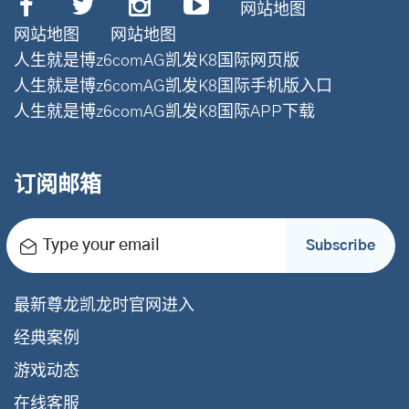
网站地图
网站地图
网站地图
人生就是博z6comAG凯发K8国际网页版
人生就是博z6comAG凯发K8国际手机版入口
人生就是博z6comAG凯发K8国际APP下载
订阅邮箱
Type your email
Subscribe
最新尊龙凯龙时官网进入
经典案例
游戏动态
在线客服