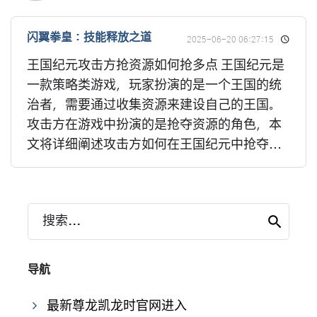
闪翼拳皇：技能释放之道
2025-06-20 06:27:15
王国纪元攻击方抢资源如何抢多点 王国纪元是
一款策略类游戏，玩家扮演的是一个王国的统
治者，需要通过收集资源来建设自己的王国。
攻击方在游戏中扮演的是抢夺资源的角色，本
文将详细阐述攻击方如何在王国纪元中抢夺...
搜索...
导航
最新尊龙凯龙时官网进入