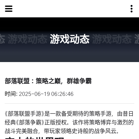
态
游戏动态
游戏动态
游戏动态
部落联盟：策略之巅，群雄争霸
时间
2025-06-19 06:26:46
《部落联盟手游》是一款备受期待的策略手游，由昔日
经典《部落争霸》正版授权。该作将策略博弈与激烈的
战斗完美融合，带玩家领略史诗般的战争风云。