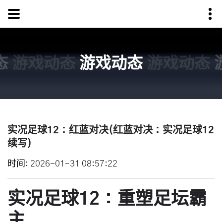
态
游戏动态
游戏动态
游戏动态
实况足球12：红蓝对决(红蓝对决：实况足球12
续写)
时间
2026-01-31 08:57:22
实况足球12：重塑足坛霸
主