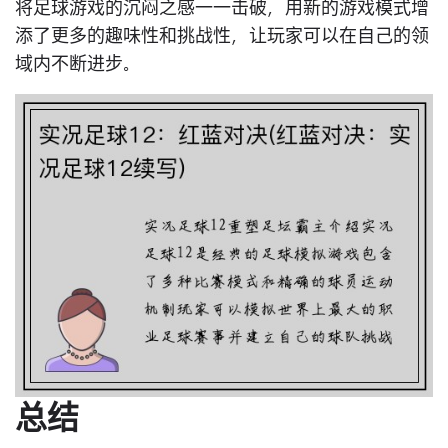
将足球游戏的沉闷之感一一击破，用新的游戏模式增
添了更多的趣味性和挑战性，让玩家可以在自己的领
域内不断进步。
总结