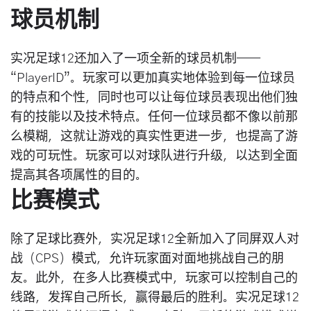
球员机制
实况足球12还加入了一项全新的球员机制——
“PlayerID”。玩家可以更加真实地体验到每一位球员
的特点和个性，同时也可以让每位球员表现出他们独
有的技能以及技术特点。任何一位球员都不像以前那
么模糊，这就让游戏的真实性更进一步，也提高了游
戏的可玩性。玩家可以对球队进行升级，以达到全面
提高其各项属性的目的。
比赛模式
除了足球比赛外，实况足球12全新加入了同屏双人对
战（CPS）模式，允许玩家面对面地挑战自己的朋
友。此外，在多人比赛模式中，玩家可以控制自己的
线路，发挥自己所长，赢得最后的胜利。实况足球12