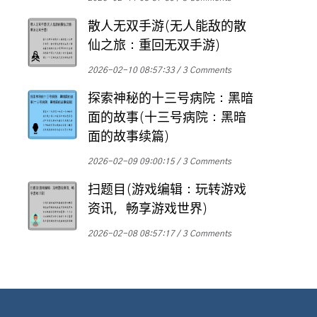
散人无双手游(无人能敌的散
仙之旅：重回无双手游)
2026-02-10 08:57:33
3 Comments
探索神秘的十三号病院：黑暗
面的故事(十三号病院：黑暗
面的故事续篇)
2026-02-09 09:00:15
3 Comments
扫题目(游戏编辑：玩转游戏
资讯，畅享游戏世界)
2026-02-08 08:57:17
3 Comments